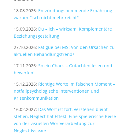
18.08.2026:
Entzündungshemmende Ernährung –
warum Fisch nicht mehr reicht?
15.09.2026:
Du – ich – wirksam: Komplementäre
Beziehungsgestaltung
27.10.2026:
Fatigue bei MS: Von den Ursachen zu
aktuellen Behandlungstrends
17.11.2026:
So ein Chaos – Gutachten lesen und
bewerten!
15.12.2026:
Richtige Worte im falschen Moment –
notfallpsychologische Interventionen und
Krisenkommunikation
16.02.2027:
Das Wort ist fort, Verstehen bleibt
stehen, Neglect hat Effekt: Eine spielerische Reise
von der visuellen Wortverarbeitung zur
Neglectdyslexie