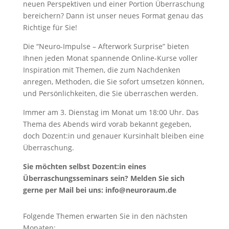
neuen Perspektiven und einer Portion Überraschung
bereichern? Dann ist unser neues Format genau das
Richtige für Sie!
Die “Neuro-Impulse – Afterwork Surprise” bieten
Ihnen jeden Monat spannende Online-Kurse voller
Inspiration mit Themen, die zum Nachdenken
anregen, Methoden, die Sie sofort umsetzen können,
und Persönlichkeiten, die Sie überraschen werden.
Immer am 3. Dienstag im Monat um 18:00 Uhr. Das
Thema des Abends wird vorab bekannt gegeben,
doch Dozent:in und genauer Kursinhalt bleiben eine
Überraschung.
Sie möchten selbst Dozent:in eines
Überraschungsseminars sein? Melden Sie sich
gerne per Mail bei uns: info@neuroraum.de
Folgende Themen erwarten Sie in den nächsten
Monaten: