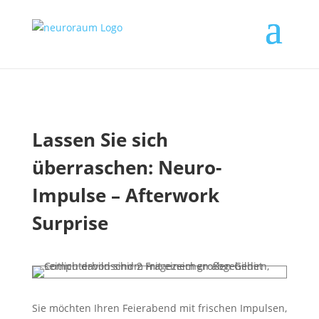
Lassen Sie sich
überraschen: Neuro-
Impulse – Afterwork
Surprise
Sie möchten Ihren Feierabend mit frischen Impulsen,