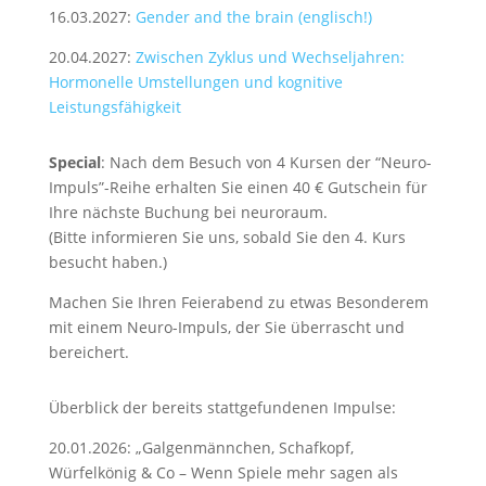
16.03.2027:
Gender and the brain (englisch!)
20.04.2027:
Zwischen Zyklus und Wechseljahren:
Hormonelle Umstellungen und kognitive
Leistungsfähigkeit
Special
: Nach dem Besuch von 4 Kursen der “Neuro-
Impuls”-Reihe erhalten Sie einen 40 € Gutschein für
Ihre nächste Buchung bei neuroraum.
(Bitte informieren Sie uns, sobald Sie den 4. Kurs
besucht haben.)
Machen Sie Ihren Feierabend zu etwas Besonderem
mit einem Neuro-Impuls, der Sie überrascht und
bereichert.
Überblick der bereits stattgefundenen Impulse:
20.01.2026: „Galgenmännchen, Schafkopf,
Würfelkönig & Co – Wenn Spiele mehr sagen als