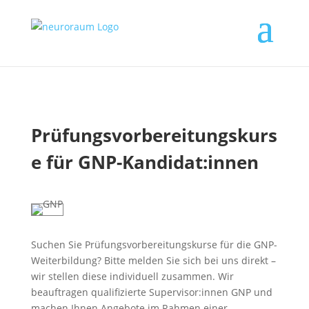
Prüfungsvorbereitungskurs
e für GNP-Kandidat:innen
Suchen Sie Prüfungsvorbereitungskurse für die GNP-
Weiterbildung? Bitte melden Sie sich bei uns direkt –
wir stellen diese individuell zusammen. Wir
beauftragen qualifizierte Supervisor:innen GNP und
machen Ihnen Angebote im Rahmen einer