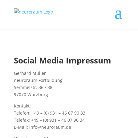
Social Media Impressum
Gerhard Müller
neuroraum Fortbildung
Semmelstr. 36 / 38
97070 Würzburg
Kontakt:
Telefon: +49 – (0) 931 – 46 07 90 33
Telefax: +49 – (0) 931 – 46 07 90 34
E-Mail: info@neuroraum.de